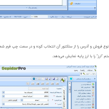
 فروش و آدرس را از سلکتور آن انتخاب کرده و در سمت چپ فرم شماره، ت
"ارز" را با ارز پایه نمایش می‌دهد.