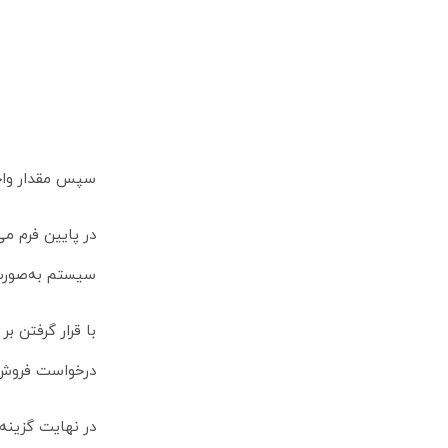
سپس مقدار واحد
در پایین فرم م
سیستم به‌صورت 
با قرار گرفتن 
درخواست فروش 
در نهایت گزینه‌