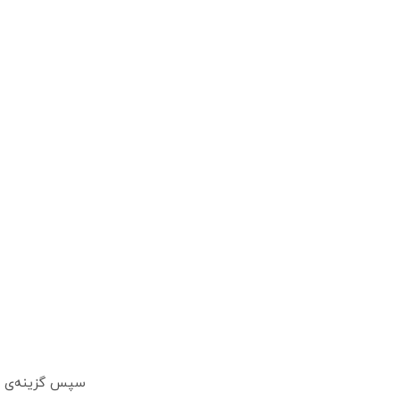
سپس گزینه‌ی افز