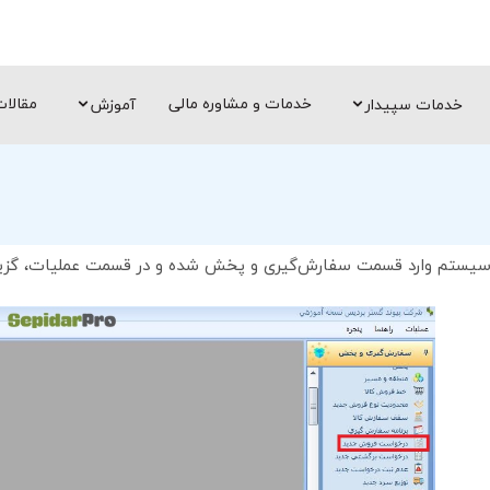
خدمات و مشاوره مالی
مقالا
خدمات سپیدار
آموزش
 سیستم وارد قسمت سفارش‌گیری و پخش شده و در قسمت عملیات، گزین