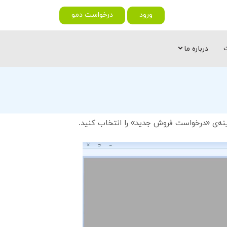
ورود
درخواست دمو
ت
درباره ما
ه‌ی «درخواست فروش جدید» را انتخاب کنید.