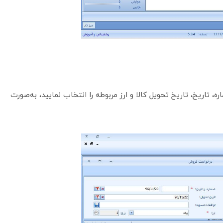
اریخ، تاریخ تحویل کالا و ارز مربوطه را انتخاب نمایید، به‌صورت