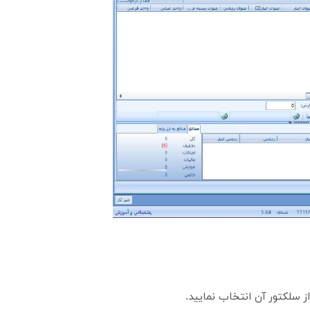
ز سلکتور آن انتخاب نمایید.