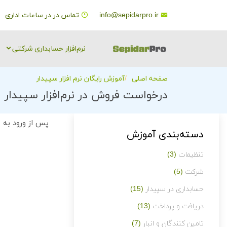
info@sepidarpro.ir
تماس در در ساعات اداری
نرم‌افزار حسابداری شرکتی
صفحه اصلی
آموزش رایگان نرم افزار سپیدار
درخواست فروش در نرم‌افزار سپیدار
پس از ورود به
دسته‌بندی آموزش
تنظیمات
(3)
شرکت
(5)
حسابداری در سپیدار
(15)
دریافت و پرداخت
(13)
تامین کنندگان و انبار
(7)