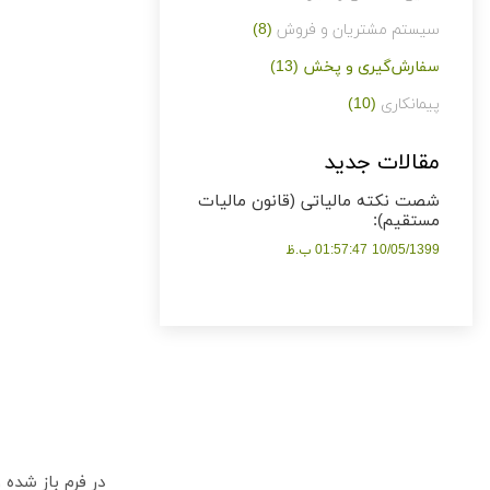
سیستم مشتریان و فروش
(8)
سفارش‌گیری و پخش
(13)
پیمانکاری
(10)
مقالات جدید
شصت نکته مالیاتی (قانون مالیات
مستقیم):
10/05/1399 01:57:47 ب.ظ
در فرم باز شده 