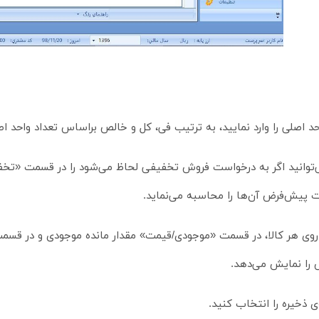
 اصلی را وارد نمایید، به ترتیب فی، کل و خالص براساس تعداد واحد اص
ی‌توانید اگر به درخواست فروش تخفیفی لحاظ می‌شود را در قسمت «تخف
پیش‌فرض آن‌ها را محاسبه می‌نماید.
بر روی هر کالا، در قسمت «موجودی/قیمت» مقدار مانده موجودی و در قس
را نمایش می‌دهد.
ی ذخیره را انتخاب کنید.