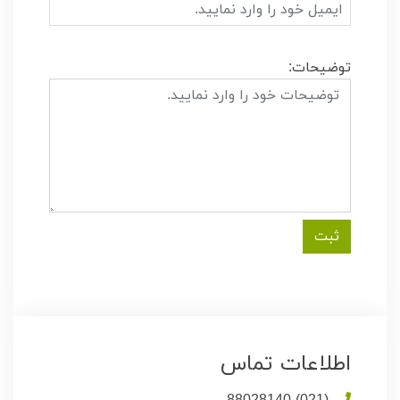
توضیحات:
اطلاعات تماس