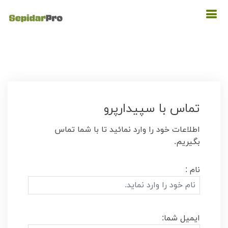
تماس با سپیدارپرو
اطلاعات خود را وارد نمائید تا با شما تماس
بگیریم.
نام :
ایمیل شما: