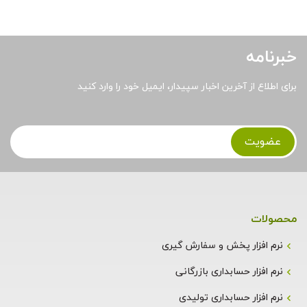
خبرنامه
برای اطلاع از آخرین اخبار سپیدار، ایمیل خود را وارد کنید
محصولات
نرم افزار پخش و سفارش گیری
نرم افزار حسابداری بازرگانی
نرم افزار حسابداری تولیدی