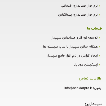
نرم افزار حسابداری خدماتی
نرم افزار حسابداری پیمانکاری
خدمات ما
توسعه نرم افزار حسابداری سپیدار
همگام سازی سپیدار با سایر سیستم ها
ایجاد گزارش در نرم افزار جامع سپیدار
اپلیکیشن موبایل
اطلاعات تماس
ایمیل:
info@sepidarpro.ir
سپیدارپرو