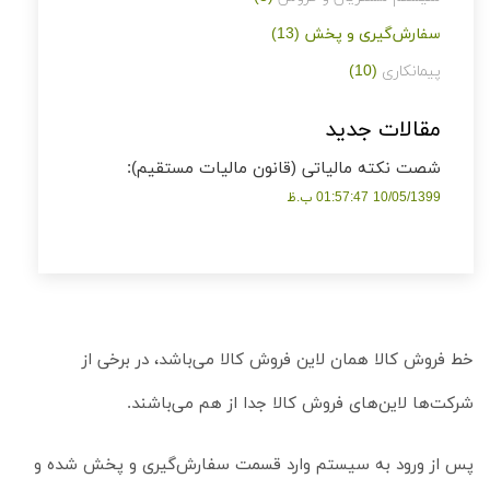
سفارش‌گیری و پخش
(13)
پیمانکاری
(10)
مقالات جدید
شصت نکته مالیاتی (قانون مالیات مستقیم):
10/05/1399 01:57:47 ب.ظ
خط فروش کالا همان لاین فروش کالا می‌باشد، در برخی از
شرکت‌ها لاین‌های فروش کالا جدا از هم می‌باشند.
پس از ورود به سیستم وارد قسمت سفارش‌گیری و پخش شده و