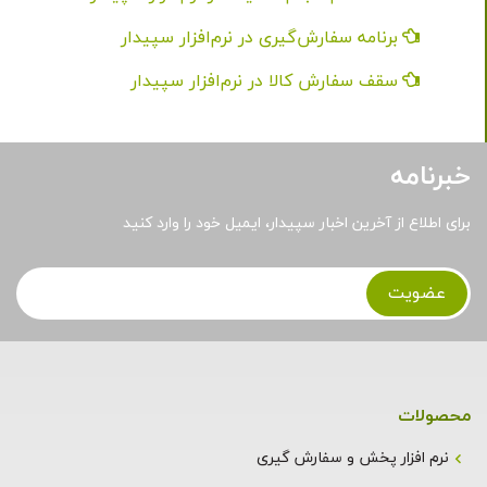
برنامه سفارش‌گیری در نرم‌افزار سپیدار
سقف سفارش کالا در نرم‌افزار سپیدار
خبرنامه
برای اطلاع از آخرین اخبار سپیدار، ایمیل خود را وارد کنید
محصولات
نرم افزار پخش و سفارش گیری