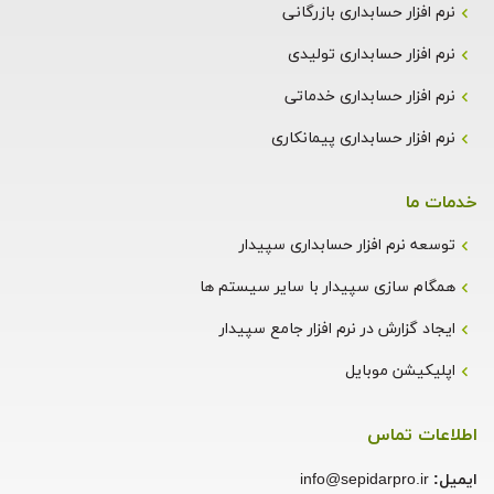
نرم افزار حسابداری بازرگانی
نرم افزار حسابداری تولیدی
نرم افزار حسابداری خدماتی
نرم افزار حسابداری پیمانکاری
خدمات ما
توسعه نرم افزار حسابداری سپیدار
همگام سازی سپیدار با سایر سیستم ها
ایجاد گزارش در نرم افزار جامع سپیدار
اپلیکیشن موبایل
اطلاعات تماس
ایمیل:
info@sepidarpro.ir