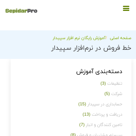
صفحه اصلی
آموزش رایگان نرم افزار سپیدار
خط فروش در نرم‌افزار سپیدار
دسته‌بندی آموزش
تنظیمات
(3)
شرکت
(5)
حسابداری در سپیدار
(15)
دریافت و پرداخت
(13)
تامین کنندگان و انبار
(7)
سیستم مشتریان و فروش
(8)