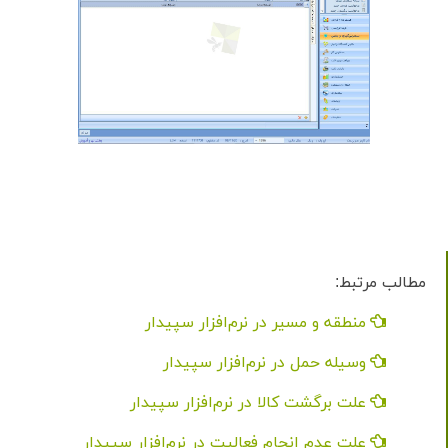
مطالب مرتبط:
منطقه و مسیر در نرم‌افزار سپیدار
وسیله حمل در نرم‌افزار سپیدار
علت برگشت کالا در نرم‌افزار سپیدار
علت عدم انجام فعالیت در نرم‌افزار سپیدار