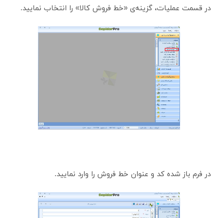
در قسمت عملیات، گزینه‌ی «خط فروش کالا» را انتخاب نمایید.
در فرم باز شده کد و عنوان خط فروش را وارد نمایید.