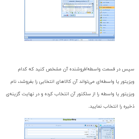
سپس در قسمت واسطه/فروشنده آن مشخص کنید که کدام
ویزیتور یا واسطه‌ای می‌تواند آن کالاهای انتخابی را بفروشد، نام
ویزیتور یا واسطه را از سلکتور آن انتخاب کرده و در نهایت گزینه‌ی
ذخیره را انتخاب نمایید.