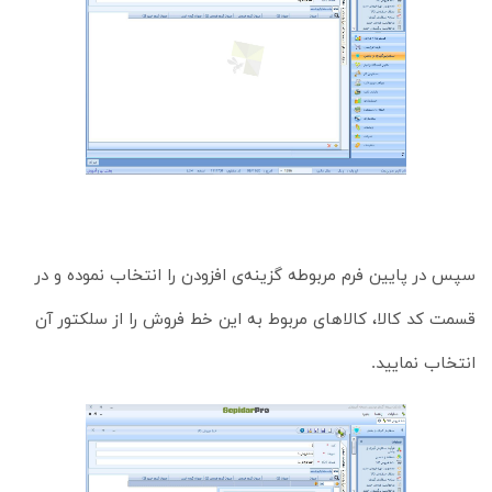
سپس در پایین فرم مربوطه گزینه‌ی افزودن را انتخاب نموده و در
قسمت کد کالا، کالاهای مربوط به این خط فروش را از سلکتور آن
انتخاب نمایید.